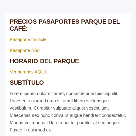
PRECIOS PASAPORTES PARQUE DEL
CAFÉ:
Pasaporte múltiple
Pasaporte niño
HORARIO DEL PARQUE
Ver horarios AQUI.
SUBTÍTULO
Lorem ipsum dolor sit amet, consectetur adipiscing elit.
Praesent euismod urna sit amet libero scelerisque
vestibulum. Curabitur vulputate aliquet vestibulum.
Maecenas sed nunc convallis augue hendrerit consectetur.
Mauris vel mauris id lorem auctor porttitor at sed neque.
Fusce in euismod ex.