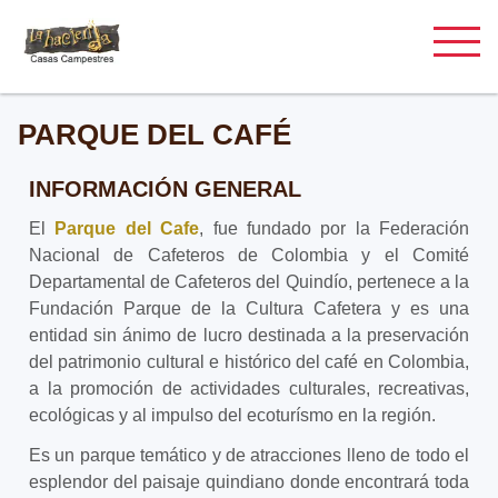
PARQUE DEL CAFÉ
INFORMACIÓN GENERAL
El
Parque del Cafe
, fue fundado por la Federación
Nacional de Cafeteros de Colombia y el Comité
Departamental de Cafeteros del Quindío, pertenece a la
Fundación Parque de la Cultura Cafetera y es una
entidad sin ánimo de lucro destinada a la preservación
del patrimonio cultural e histórico del café en Colombia,
a la promoción de actividades culturales, recreativas,
ecológicas y al impulso del ecoturísmo en la región.
Es un parque temático y de atracciones lleno de todo el
esplendor del paisaje quindiano donde encontrará toda