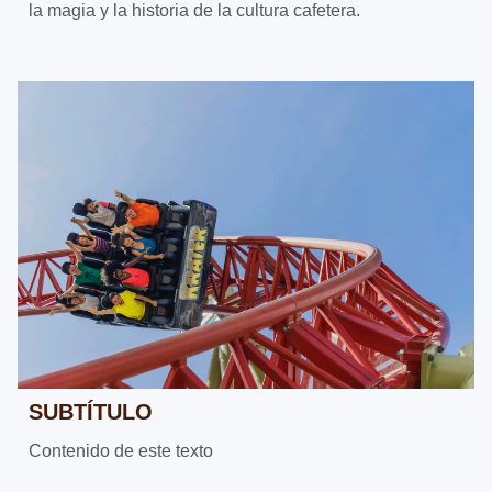
la magia y la historia de la cultura cafetera.
SUBTÍTULO
Contenido de este texto