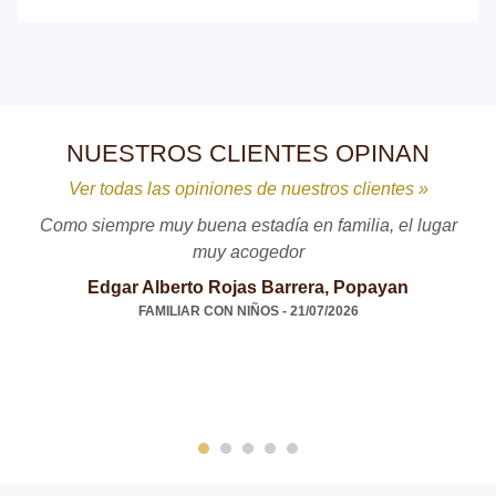
NUESTROS CLIENTES OPINAN
Ver todas las opiniones de nuestros clientes »
Como siempre muy buena estadía en familia, el lugar
muy acogedor
Edgar Alberto Rojas Barrera, Popayan
FAMILIAR CON NIÑOS - 21/07/2026