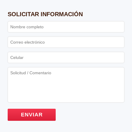
SOLICITAR INFORMACIÓN