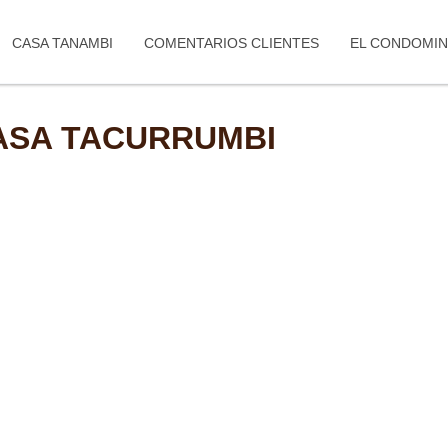
CASA TANAMBI
COMENTARIOS CLIENTES
EL CONDOMIN
ASA TACURRUMBI