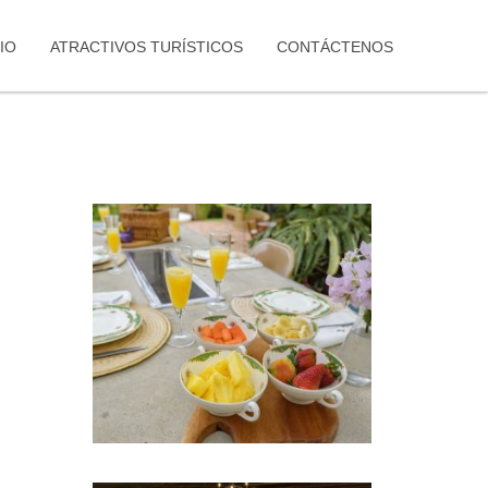
IO
ATRACTIVOS TURÍSTICOS
CONTÁCTENOS