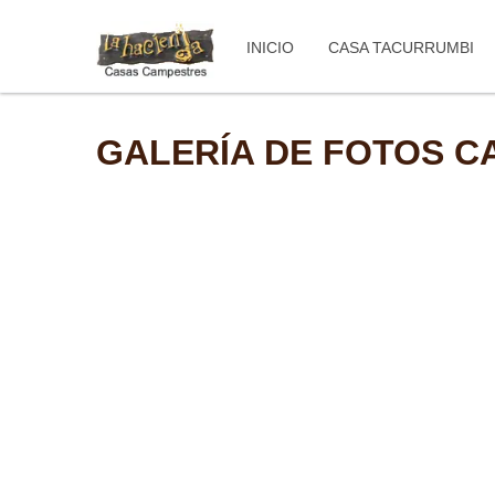
INICIO
CASA TACURRUMBI
GALERÍA DE FOTOS C