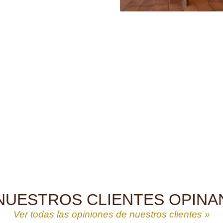
NUESTROS CLIENTES OPINA
Ver todas las opiniones de nuestros clientes »