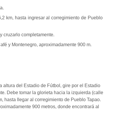
a.
6,2 km, hasta ingresar al corregimiento de Pueblo
 y cruzarlo completamente.
l Café y Montenegro, aproximadamente 900 m.
 altura del Estadio de Fútbol, gire por el Estadio
e. Debe tomar la glorieta hacia la izquierda (calle
, hasta llegar al corregimiento de Pueblo Tapao.
aproximadamente 900 metros, donde encontrará al