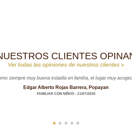
NUESTROS CLIENTES OPINA
Ver todas las opiniones de nuestros clientes »
mo siempre muy buena estadía en familia, el lugar muy acoge
Edgar Alberto Rojas Barrera, Popayan
FAMILIAR CON NIÑOS - 21/07/2026