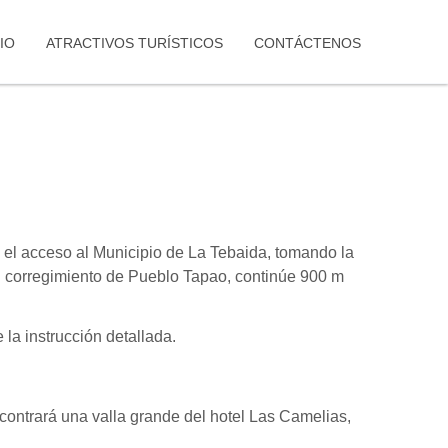
IO
ATRACTIVOS TURÍSTICOS
CONTÁCTENOS
 el acceso al Municipio de La Tebaida, tomando la
el corregimiento de Pueblo Tapao, continúe 900 m
 la instrucción detallada.
encontrará una valla grande del hotel Las Camelias,