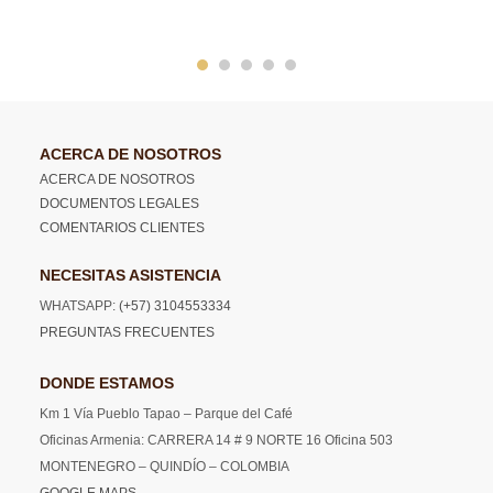
ACERCA DE NOSOTROS
ACERCA DE NOSOTROS
DOCUMENTOS LEGALES
COMENTARIOS CLIENTES
NECESITAS ASISTENCIA
WHATSAPP:
(+57) 3104553334
PREGUNTAS FRECUENTES
DONDE ESTAMOS
Km 1 Vía Pueblo Tapao – Parque del Café
Oficinas Armenia: CARRERA 14 # 9 NORTE 16 Oficina 503
MONTENEGRO – QUINDÍO – COLOMBIA