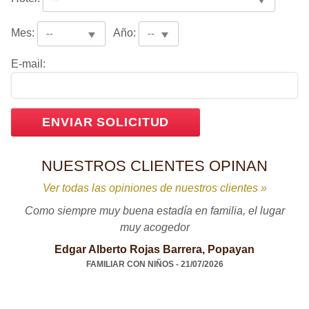
Mes:
Año:
E-mail:
NUESTROS CLIENTES OPINAN
Ver todas las opiniones de nuestros clientes »
Como siempre muy buena estadía en familia, el lugar
muy acogedor
Edgar Alberto Rojas Barrera, Popayan
FAMILIAR CON NIÑOS - 21/07/2026