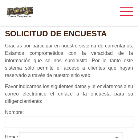
SOLICITUD DE ENCUESTA
Gracias por participar en nuestro sistema de comentarios.
Estamos comprometidos con la veracidad de la
información que se nos suministra. Por lo tanto este
sistema sólo permite el acceso a clientes que hayan
reservado a través de nuestro sitio web.
Favor indicarnos los siguientes datos y le enviaremos a su
correo electrónico el enlace a la encuesta para su
diligenciamiento:
Nombre:
Hotel: